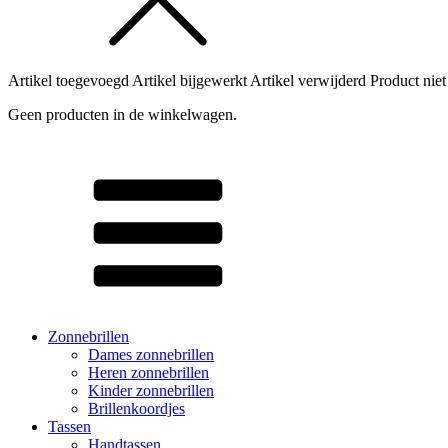
Artikel toegevoegd
Artikel bijgewerkt
Artikel verwijderd
Product niet
Geen producten in de winkelwagen.
Zonnebrillen
Dames zonnebrillen
Heren zonnebrillen
Kinder zonnebrillen
Brillenkoordjes
Tassen
Handtassen