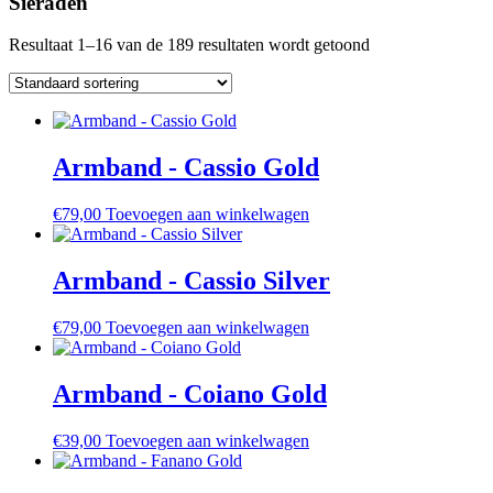
Sieraden
Resultaat 1–16 van de 189 resultaten wordt getoond
Armband - Cassio Gold
€
79,00
Toevoegen aan winkelwagen
Armband - Cassio Silver
€
79,00
Toevoegen aan winkelwagen
Armband - Coiano Gold
€
39,00
Toevoegen aan winkelwagen