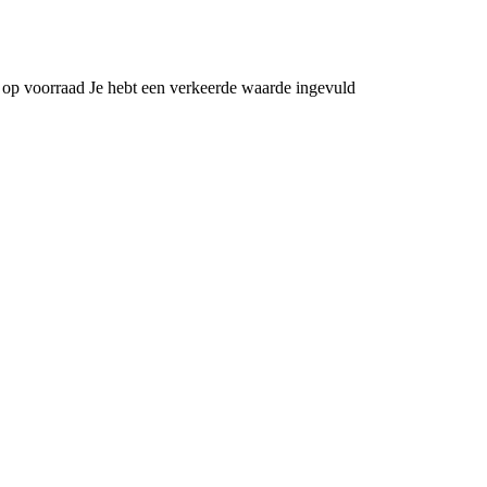
 op voorraad
Je hebt een verkeerde waarde ingevuld