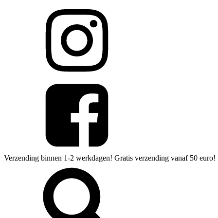
Verzending binnen 1-2 werkdagen! Gratis verzending vanaf 50 euro!