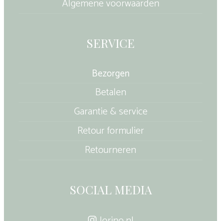
Algemene voorwaarden
SERVICE
Bezorgen
Betalen
Garantie & service
Retour formulier
Retourneren
SOCIAL MEDIA
lorino.nl