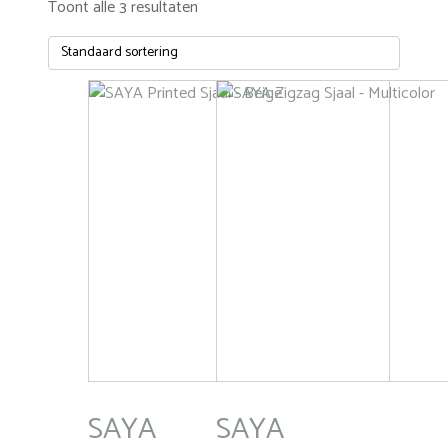
Toont alle 3 resultaten
SAYA
SAYA