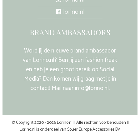
lorino.nl
BRAND AMBASSADORS
Word jij de nieuwe brand ambassador
van Lorino.nl? Ben jij een fashion freak
en heb je een groot bereik op Social
Media? Dan komen wij graag met je in
contact! Mail naar info@lorino.nl.
© Copyright 2020 - 2026 Lorino.nl || Alle rechten voorbehouden ||
Lorino.nl is onderdeel van Souer Europe Accessories BV