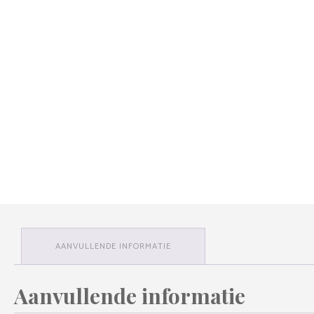
AANVULLENDE INFORMATIE
Aanvullende informatie