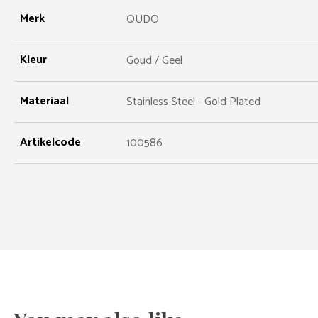
Merk
QUDO
Kleur
Goud / Geel
Materiaal
Stainless Steel - Gold Plated
Artikelcode
100586