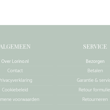
ALGEMEEN
SERVICE
Over Lorino.nl
Bezorgen
Contact
Betalen
rivacyverklaring
Garantie & servi
Cookiebeleid
Retour formulie
emene voorwaarden
Retourneren