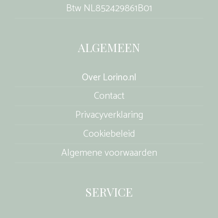
Btw NL852429861B01
ALGEMEEN
Over Lorino.nl
Contact
Privacyverklaring
Cookiebeleid
Algemene voorwaarden
SERVICE