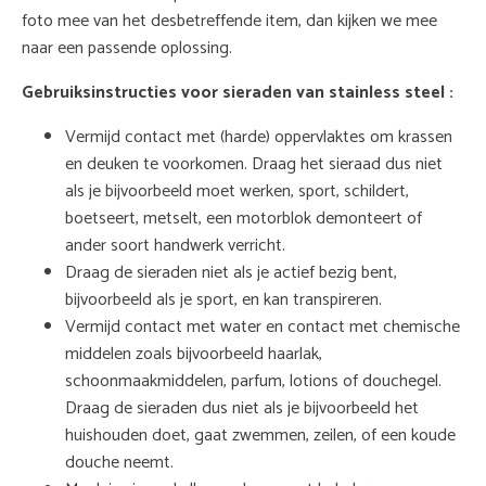
foto mee van het desbetreffende item, dan kijken we mee
naar een passende oplossing.
Gebruiksinstructies voor sieraden van stainless steel :
Vermijd contact met (harde) oppervlaktes om krassen
en deuken te voorkomen. Draag het sieraad dus niet
als je bijvoorbeeld moet werken, sport, schildert,
boetseert, metselt, een motorblok demonteert of
ander soort handwerk verricht.
Draag de sieraden niet als je actief bezig bent,
bijvoorbeeld als je sport, en kan transpireren.
Vermijd contact met water en contact met chemische
middelen zoals bijvoorbeeld haarlak,
schoonmaakmiddelen, parfum, lotions of douchegel.
Draag de sieraden dus niet als je bijvoorbeeld het
huishouden doet, gaat zwemmen, zeilen, of een koude
douche neemt.