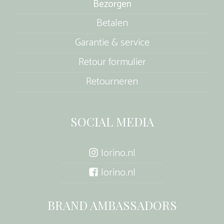
Bezorgen
Betalen
Garantie & service
Retour formulier
Retourneren
SOCIAL MEDIA
lorino.nl
lorino.nl
BRAND AMBASSADORS