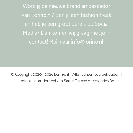
Word jij de nieuwe brand ambassador
van Lorino.nl? Ben jij een fashion freak
en heb je een groot bereik op Social
Media? Dan komen wij graag met je in
contact! Mail naar info@lorino.nl.
© Copyright 2020 - 2026 Lorino.nl || Alle rechten voorbehouden ||
Lorino.nl is onderdeel van Souer Europe Accessories BV