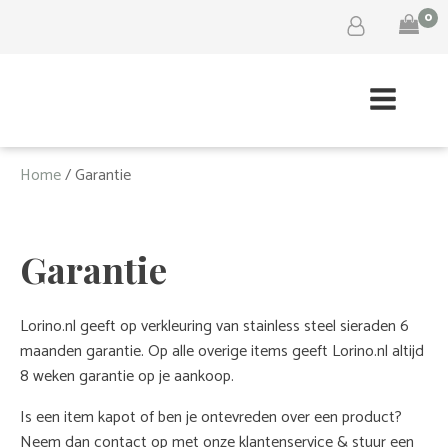
0
Home
/ Garantie
Garantie
Lorino.nl geeft op verkleuring van stainless steel sieraden 6
maanden garantie. Op alle overige items geeft Lorino.nl altijd
8 weken garantie op je aankoop.
Is een item kapot of ben je ontevreden over een product?
Neem dan contact op met onze klantenservice & stuur een