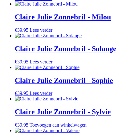
Claire Julie Zonnebril - Milou
€
39,95
Lees verder
Claire Julie Zonnebril - Solange
€
39,95
Lees verder
Claire Julie Zonnebril - Sophie
€
39,95
Lees verder
Claire Julie Zonnebril - Sylvie
€
39,95
Toevoegen aan winkelwagen