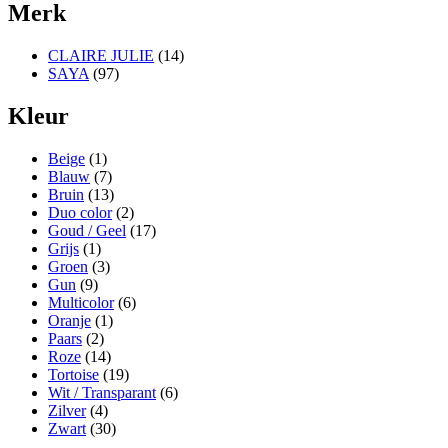
Merk
CLAIRE JULIE
(14)
SAYA
(97)
Kleur
Beige
(1)
Blauw
(7)
Bruin
(13)
Duo color
(2)
Goud / Geel
(17)
Grijs
(1)
Groen
(3)
Gun
(9)
Multicolor
(6)
Oranje
(1)
Paars
(2)
Roze
(14)
Tortoise
(19)
Wit / Transparant
(6)
Zilver
(4)
Zwart
(30)