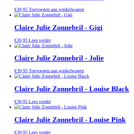
€
39,95
Toevoegen aan winkelwagen
Claire Julie Zonnebril - Gigi
€
39,95
Lees verder
Claire Julie Zonnebril - Jolie
€
39,95
Toevoegen aan winkelwagen
Claire Julie Zonnebril - Louise Black
€
39,95
Lees verder
Claire Julie Zonnebril - Louise Pink
€
39,95
Lees verder