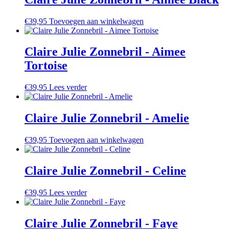
€
39,95
Toevoegen aan winkelwagen
Claire Julie Zonnebril - Aimee
Tortoise
€
39,95
Lees verder
Claire Julie Zonnebril - Amelie
€
39,95
Toevoegen aan winkelwagen
Claire Julie Zonnebril - Celine
€
39,95
Lees verder
Claire Julie Zonnebril - Faye