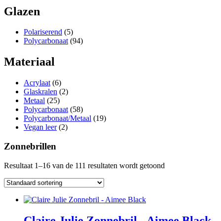
Glazen
Polariserend
(5)
Polycarbonaat
(94)
Materiaal
Acrylaat
(6)
Glaskralen
(2)
Metaal
(25)
Polycarbonaat
(58)
Polycarbonaat/Metaal
(19)
Vegan leer
(2)
Zonnebrillen
Resultaat 1–16 van de 111 resultaten wordt getoond
Claire Julie Zonnebril - Aimee Black