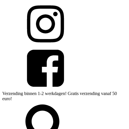
Verzending binnen 1-2 werkdagen! Gratis verzending vanaf 50
euro!