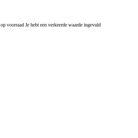
 op voorraad
Je hebt een verkeerde waarde ingevuld