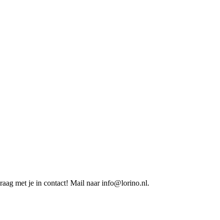
aag met je in contact! Mail naar info@lorino.nl.