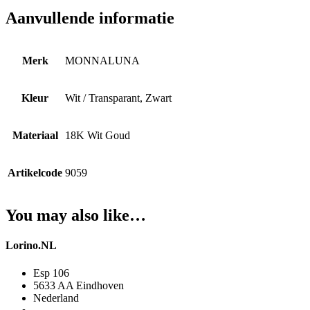
Aanvullende informatie
Merk
MONNALUNA
Kleur
Wit / Transparant, Zwart
Materiaal
18K Wit Goud
Artikelcode
9059
You may also like…
Lorino.NL
Esp 106
5633 AA Eindhoven
Nederland