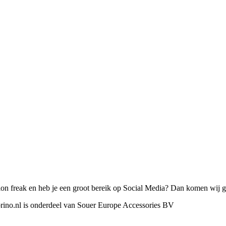
on freak en heb je een groot bereik op Social Media? Dan komen wij gr
orino.nl is onderdeel van Souer Europe Accessories BV