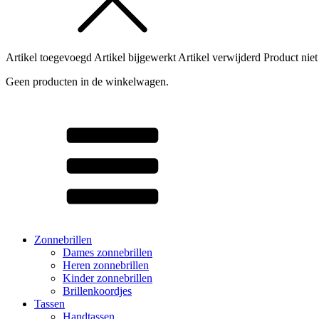
Artikel toegevoegd
Artikel bijgewerkt
Artikel verwijderd
Product niet
Geen producten in de winkelwagen.
Zonnebrillen
Dames zonnebrillen
Heren zonnebrillen
Kinder zonnebrillen
Brillenkoordjes
Tassen
Handtassen