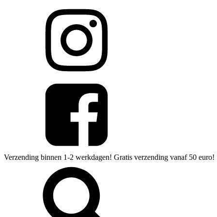
Verzending binnen 1-2 werkdagen! Gratis verzending vanaf 50 euro!