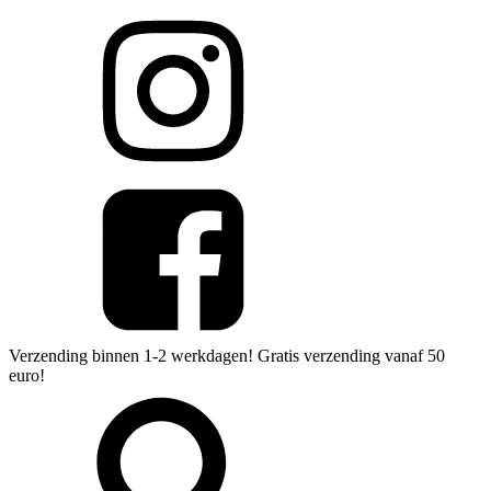
Verzending binnen 1-2 werkdagen! Gratis verzending vanaf 50
euro!