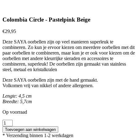
Colombia Circle - Pastelpink Beige
€
29,95
Deze SAYA oorbellen zijn op veel manieren superleuk te
combineren. Zo kun je ervoor kiezen om meerdere oorbellen met dit
paar oorbellen te combineren, maar kun je er ook voor kiezen om de
oorbellen met andere kleurrijke sieraden en accessoires te
combineren, superleuk! De oorbellen zijn gemaakt van stainless
steel, metaal en kristalkralen
Deze SAYA oorbellen zijn met de hand gemaakt.
Volkomen vrij van nikkel of andere allergenen.
Lengte: 4,5 cm
Breedte: 5,7cm
Op voorraad
Colombia
Circle
Toevoegen aan winkelwagen
-
* Verzending binnen 1-2 werkdagen