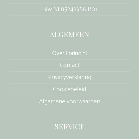
Btw NL852429861B01
ALGEMEEN
Over Lorino.nl
Contact
Privacyverklaring
Cookiebeleid
Algemene voorwaarden
SERVICE