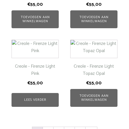
€
55,00
€
55,00
TOEVOEGEN AAN
TOEVOEGEN AAN
WINKELWAGEN
WINKELWAGEN
Creole - Firenze Light
Creole - Firenze Light
Pink
Topaz Opal
€
55,00
€
55,00
TOEVOEGEN AAN
LEES VERDER
WINKELWAGEN