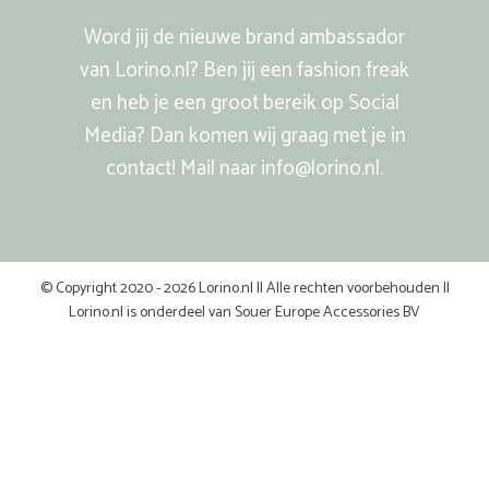
Word jij de nieuwe brand ambassador
van Lorino.nl? Ben jij een fashion freak
en heb je een groot bereik op Social
Media? Dan komen wij graag met je in
contact! Mail naar info@lorino.nl.
© Copyright 2020 - 2026 Lorino.nl || Alle rechten voorbehouden ||
Lorino.nl is onderdeel van Souer Europe Accessories BV