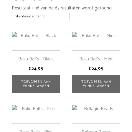
Resultaat 1–16 van de 67 resultaten wordt getoond
Baku Ball's - Black
Baku Ball's - Mint
€
24,95
€
24,95
TOEVOEGEN AAN
TOEVOEGEN AAN
WINKELWAGEN
WINKELWAGEN