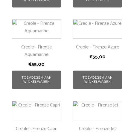
WINKELWAGEN
LEES VERDER
Creole - Firenze
Creole - Firenze Azure
Aquamarine
€
55,00
€
55,00
TOEVOEGEN AAN
TOEVOEGEN AAN
WINKELWAGEN
WINKELWAGEN
Creole - Firenze Capri
Creole - Firenze Jet