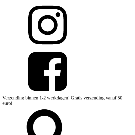
Verzending binnen 1-2 werkdagen! Gratis verzending vanaf 50
euro!