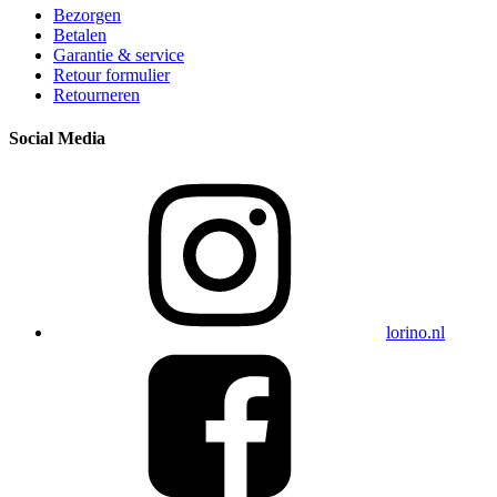
Bezorgen
Betalen
Garantie & service
Retour formulier
Retourneren
Social Media
lorino.nl