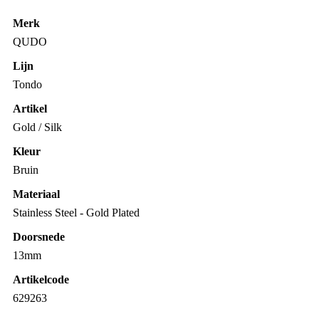
Merk
QUDO
Lijn
Tondo
Artikel
Gold / Silk
Kleur
Bruin
Materiaal
Stainless Steel - Gold Plated
Doorsnede
13mm
Artikelcode
629263