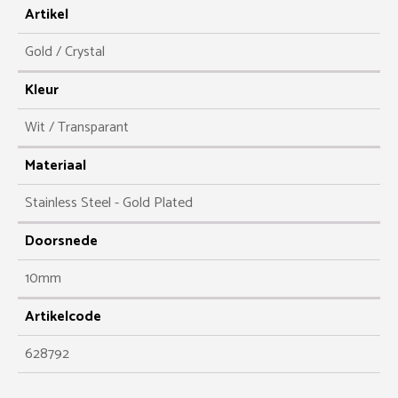
Artikel
Gold / Crystal
Kleur
Wit / Transparant
Materiaal
Stainless Steel - Gold Plated
Doorsnede
10mm
Artikelcode
628792