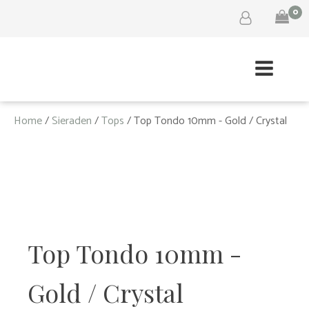
0
Home
/
Sieraden
/
Tops
/ Top Tondo 10mm - Gold / Crystal
Top Tondo 10mm -
Gold / Crystal