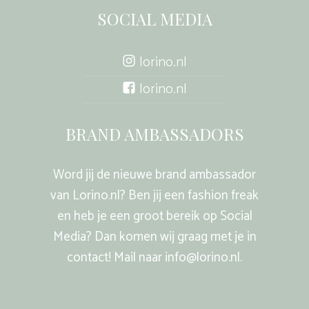
SOCIAL MEDIA
lorino.nl
lorino.nl
BRAND AMBASSADORS
Word jij de nieuwe brand ambassador
van Lorino.nl? Ben jij een fashion freak
en heb je een groot bereik op Social
Media? Dan komen wij graag met je in
contact! Mail naar info@lorino.nl.