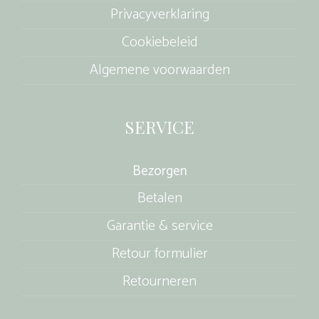
Privacyverklaring
Cookiebeleid
Algemene voorwaarden
SERVICE
Bezorgen
Betalen
Garantie & service
Retour formulier
Retourneren