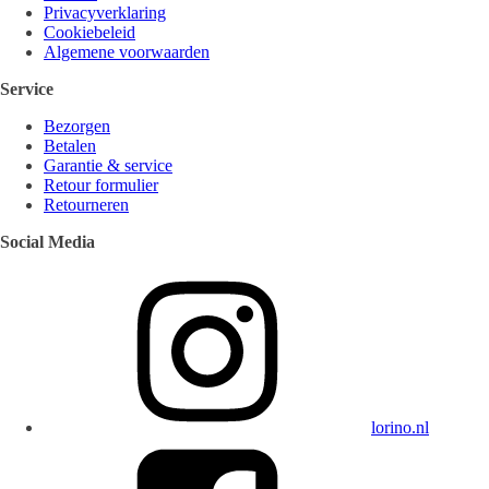
Privacyverklaring
Cookiebeleid
Algemene voorwaarden
Service
Bezorgen
Betalen
Garantie & service
Retour formulier
Retourneren
Social Media
lorino.nl