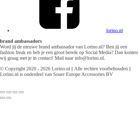
lorino.nl
brand ambassadors
Word jij de nieuwe brand ambassador van Lorino.nl? Ben jij een
fashion freak en heb je een groot bereik op Social Media? Dan komen
wij graag met je in contact! Mail naar info@lorino.nl.
© Copyright 2020 - 2026 Lorino.nl || Alle rechten voorbehouden ||
Lorino.nl is onderdeel van Souer Europe Accessories BV