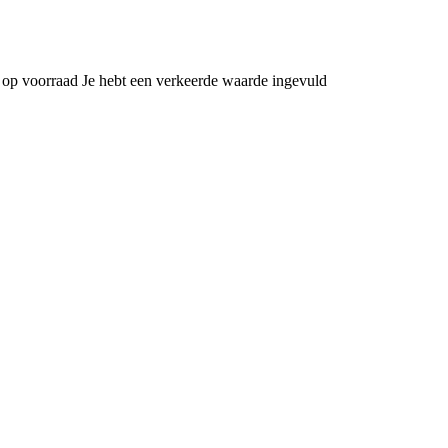
 op voorraad
Je hebt een verkeerde waarde ingevuld