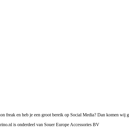
on freak en heb je een groot bereik op Social Media? Dan komen wij gr
orino.nl is onderdeel van Souer Europe Accessories BV