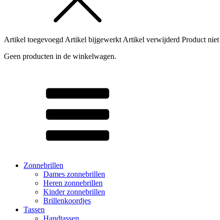
Artikel toegevoegd
Artikel bijgewerkt
Artikel verwijderd
Product niet
Geen producten in de winkelwagen.
Zonnebrillen
Dames zonnebrillen
Heren zonnebrillen
Kinder zonnebrillen
Brillenkoordjes
Tassen
Handtassen