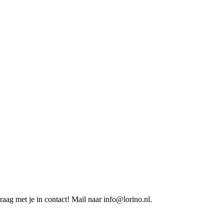
aag met je in contact! Mail naar info@lorino.nl.