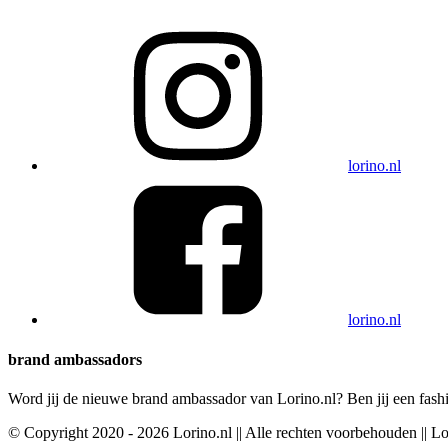
lorino.nl
lorino.nl
brand ambassadors
Word jij de nieuwe brand ambassador van Lorino.nl? Ben jij een fashi
© Copyright 2020 - 2026 Lorino.nl || Alle rechten voorbehouden || L