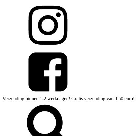
Verzending binnen 1-2 werkdagen! Gratis verzending vanaf 50 euro!