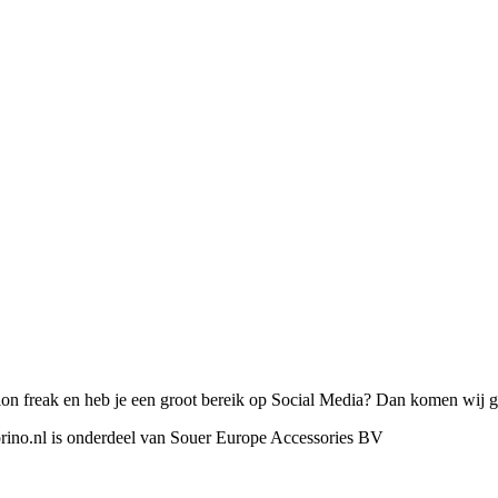
on freak en heb je een groot bereik op Social Media? Dan komen wij gr
orino.nl is onderdeel van Souer Europe Accessories BV