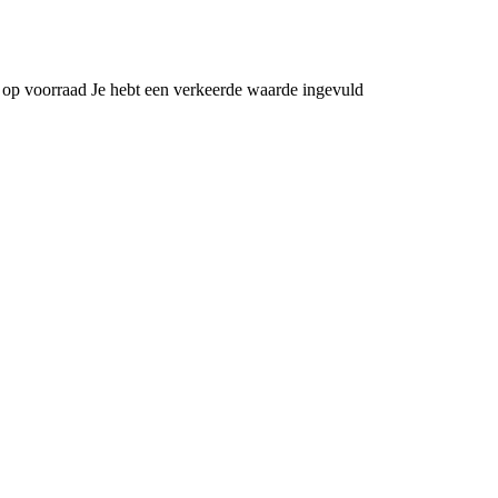
 op voorraad
Je hebt een verkeerde waarde ingevuld