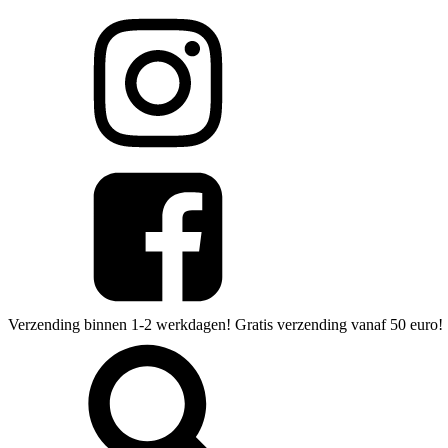
Verzending binnen 1-2 werkdagen! Gratis verzending vanaf 50 euro!