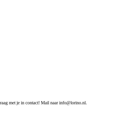
aag met je in contact! Mail naar info@lorino.nl.