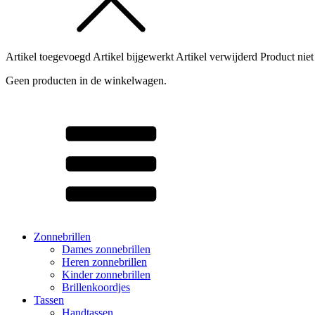
Artikel toegevoegd
Artikel bijgewerkt
Artikel verwijderd
Product niet
Geen producten in de winkelwagen.
Zonnebrillen
Dames zonnebrillen
Heren zonnebrillen
Kinder zonnebrillen
Brillenkoordjes
Tassen
Handtassen