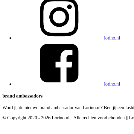
lorino.nl
lorino.nl
brand ambassadors
Word jij de nieuwe brand ambassador van Lorino.nl? Ben jij een fashi
© Copyright 2020 - 2026 Lorino.nl || Alle rechten voorbehouden || L