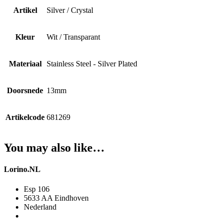
Artikel
Silver / Crystal
Kleur
Wit / Transparant
Materiaal
Stainless Steel - Silver Plated
Doorsnede
13mm
Artikelcode
681269
You may also like…
Lorino.NL
Esp 106
5633 AA Eindhoven
Nederland