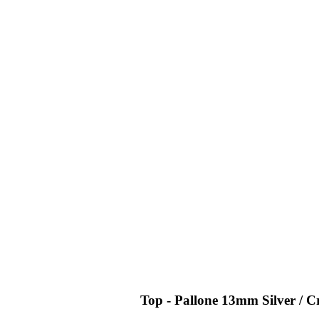
Top - Pallone 13mm Silver / C