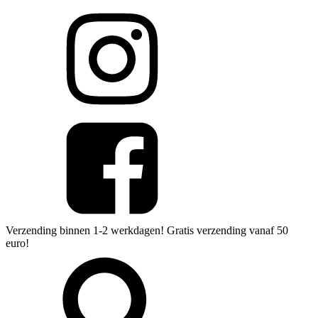
Verzending binnen 1-2 werkdagen! Gratis verzending vanaf 50
euro!