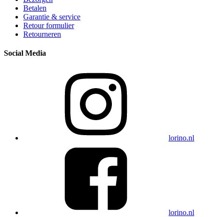
Betalen
Garantie & service
Retour formulier
Retourneren
Social Media
lorino.nl
lorino.nl