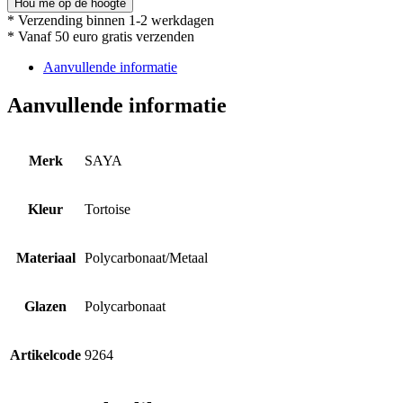
Hou me op de hoogte
* Verzending binnen 1-2 werkdagen
* Vanaf 50 euro gratis verzenden
Aanvullende informatie
Aanvullende informatie
Merk
SAYA
Kleur
Tortoise
Materiaal
Polycarbonaat/Metaal
Glazen
Polycarbonaat
Artikelcode
9264