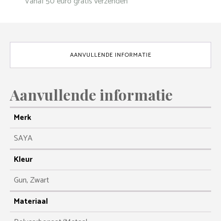
* Vanaf 50 euro gratis verzenden
AANVULLENDE INFORMATIE
Aanvullende informatie
Merk
SAYA
Kleur
Gun, Zwart
Materiaal