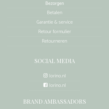
Bezorgen
Betalen
Garantie & service
Retour formulier
Retourneren
SOCIAL MEDIA
lorino.nl
lorino.nl
BRAND AMBASSADORS