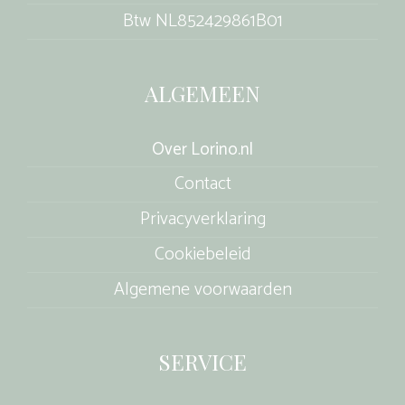
Btw NL852429861B01
ALGEMEEN
Over Lorino.nl
Contact
Privacyverklaring
Cookiebeleid
Algemene voorwaarden
SERVICE