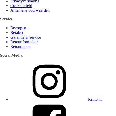
Privacyverklaring
Cookiebeleid
Algemene voorwaarden
Service
Bezorgen
Betalen
Garantie & service
Retour formulier
Retourneren
Social Media
lorino.nl