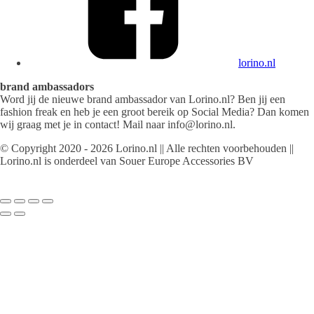
lorino.nl
brand ambassadors
Word jij de nieuwe brand ambassador van Lorino.nl? Ben jij een
fashion freak en heb je een groot bereik op Social Media? Dan komen
wij graag met je in contact! Mail naar info@lorino.nl.
© Copyright 2020 - 2026 Lorino.nl || Alle rechten voorbehouden ||
Lorino.nl is onderdeel van Souer Europe Accessories BV