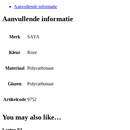
Aanvullende informatie
Aanvullende informatie
Merk
SAYA
Kleur
Roze
Materiaal
Polycarbonaat
Glazen
Polycarbonaat
Artikelcode
9752
You may also like…
Lorino.NL