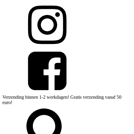
Verzending binnen 1-2 werkdagen! Gratis verzending vanaf 50
euro!