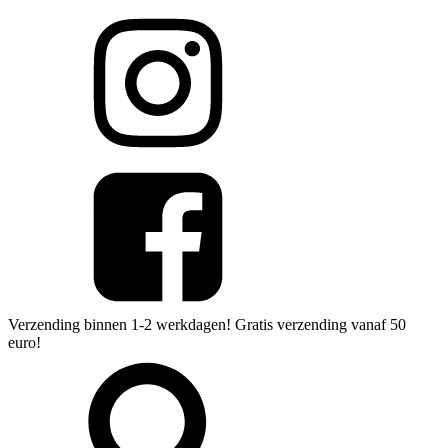
Verzending binnen 1-2 werkdagen! Gratis verzending vanaf 50
euro!