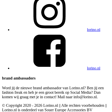
lorino.nl
lorino.nl
brand ambassadors
Word jij de nieuwe brand ambassador van Lorino.nl? Ben jij een
fashion freak en heb je een groot bereik op Social Media? Dan
komen wij graag met je in contact! Mail naar info@lorino.nl.
© Copyright 2020 - 2026 Lorino.nl || Alle rechten voorbehouden ||
Lorino.nl is onderdeel van Souer Europe Accessories BV