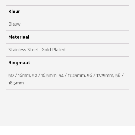
Kleur
Blauw
Materiaal
Stainless Steel - Gold Plated
Ringmaat
50 / 16mm, 52 / 16.5mm, 54 / 17.25mm, 56 / 17.75mm, 58 /
18.5mm