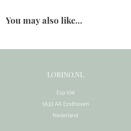
You may also like…
LORINO.NL
Esp 106
5633 AA Eindhoven
Nederland