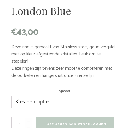
London Blue
€
43,00
Deze ring is gemaakt van Stainless steel, goud verguld,
met op kleur afgestemde kristallen. Leuk om te
stapelen!
Deze ringen zijn tevens zeer mooi te combineren met
de oorbellen en hangers uit onze Firenze lijn.
Ringmaat
Ring
TOEVOEGEN AAN WINKELWAGEN
-