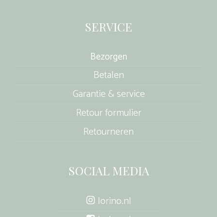
SERVICE
Bezorgen
Betalen
Garantie & service
Retour formulier
Retourneren
SOCIAL MEDIA
lorino.nl