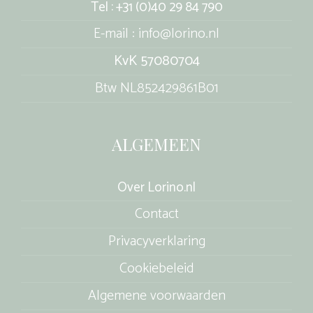
Tel : +31 (0)40 29 84 790
E-mail : info@lorino.nl
KvK 57080704
Btw NL852429861B01
ALGEMEEN
Over Lorino.nl
Contact
Privacyverklaring
Cookiebeleid
Algemene voorwaarden