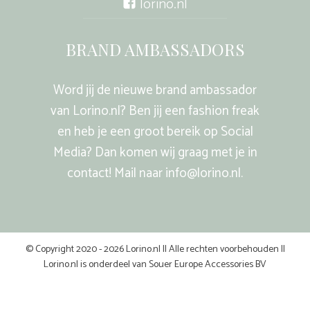
lorino.nl
BRAND AMBASSADORS
Word jij de nieuwe brand ambassador
van Lorino.nl? Ben jij een fashion freak
en heb je een groot bereik op Social
Media? Dan komen wij graag met je in
contact! Mail naar info@lorino.nl.
© Copyright 2020 - 2026 Lorino.nl || Alle rechten voorbehouden ||
Lorino.nl is onderdeel van Souer Europe Accessories BV