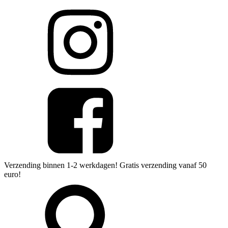
Verzending binnen 1-2 werkdagen! Gratis verzending vanaf 50
euro!