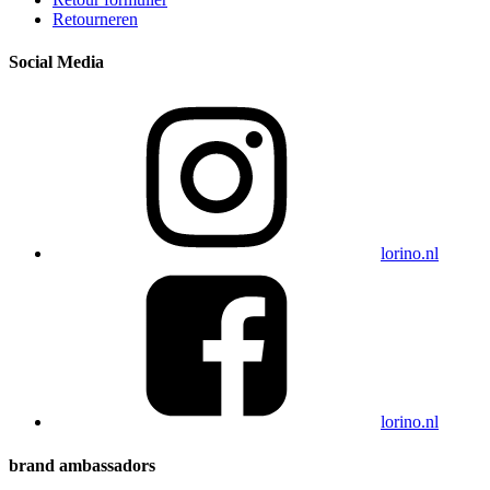
Retourneren
Social Media
lorino.nl
lorino.nl
brand ambassadors