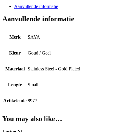
Aanvullende informatie
Aanvullende informatie
Merk
SAYA
Kleur
Goud / Geel
Materiaal
Stainless Steel - Gold Plated
Lengte
Small
Artikelcode
8977
You may also like…
Lorino.NL