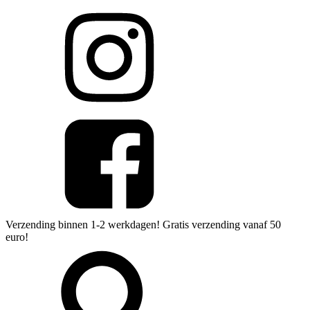
Verzending binnen 1-2 werkdagen! Gratis verzending vanaf 50
euro!