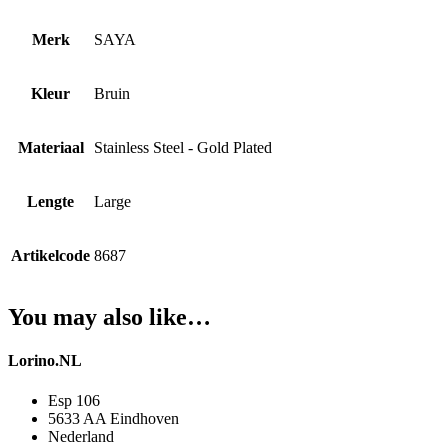
Merk
SAYA
Kleur
Bruin
Materiaal
Stainless Steel - Gold Plated
Lengte
Large
Artikelcode
8687
You may also like…
Lorino.NL
Esp 106
5633 AA Eindhoven
Nederland