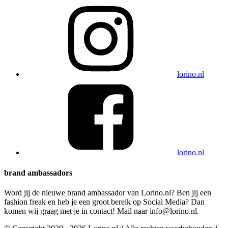
lorino.nl
lorino.nl
brand ambassadors
Word jij de nieuwe brand ambassador van Lorino.nl? Ben jij een
fashion freak en heb je een groot bereik op Social Media? Dan
komen wij graag met je in contact! Mail naar info@lorino.nl.