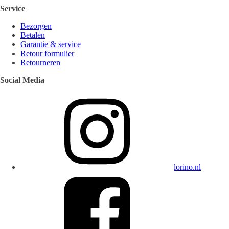
Service
Bezorgen
Betalen
Garantie & service
Retour formulier
Retourneren
Social Media
lorino.nl