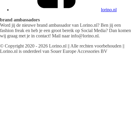
lorino.nl
brand ambassadors
Word jij de nieuwe brand ambassador van Lorino.nl? Ben jij een
fashion freak en heb je een groot bereik op Social Media? Dan komen
wij graag met je in contact! Mail naar info@lorino.nl.
© Copyright 2020 - 2026 Lorino.nl || Alle rechten voorbehouden ||
Lorino.nl is onderdeel van Souer Europe Accessories BV