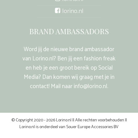
lorino.nl
BRAND AMBASSADORS
Word jij de nieuwe brand ambassador
van Lorino.nl? Ben jij een fashion freak
en heb je een groot bereik op Social
Media? Dan komen wij graag met je in
contact! Mail naar info@lorino.nl.
© Copyright 2020 - 2026 Lorino.nl || Alle rechten voorbehouden ||
Lorino.nl is onderdeel van Souer Europe Accessories BV