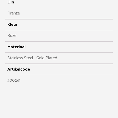
Lijn
Firenze
Kleur
Roze
Materiaal
Stainless Steel - Gold Plated
Artikelcode
400241