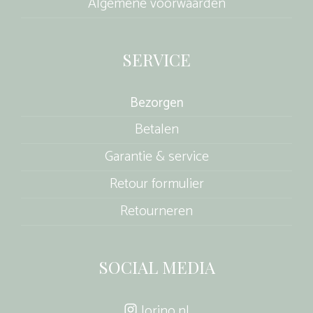
Algemene voorwaarden
SERVICE
Bezorgen
Betalen
Garantie & service
Retour formulier
Retourneren
SOCIAL MEDIA
lorino.nl