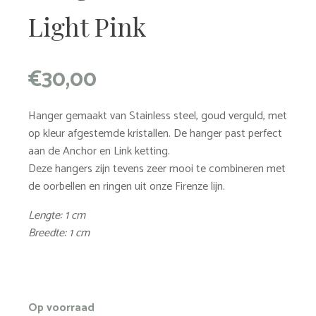
Light Pink
€
30,00
Hanger gemaakt van Stainless steel, goud verguld, met
op kleur afgestemde kristallen. De hanger past perfect
aan de Anchor en Link ketting.
Deze hangers zijn tevens zeer mooi te combineren met
de oorbellen en ringen uit onze Firenze lijn.
Lengte: 1 cm
Breedte: 1 cm
Op voorraad