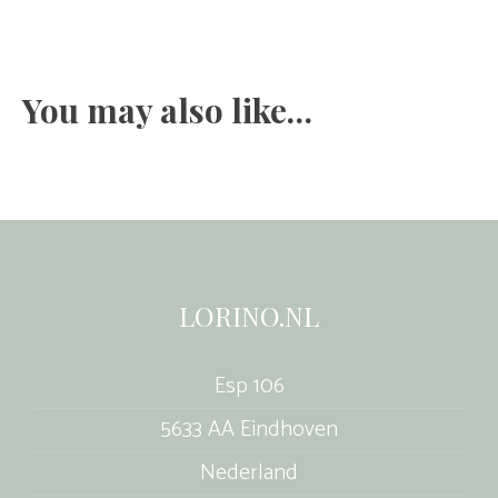
You may also like…
LORINO.NL
Esp 106
5633 AA Eindhoven
Nederland