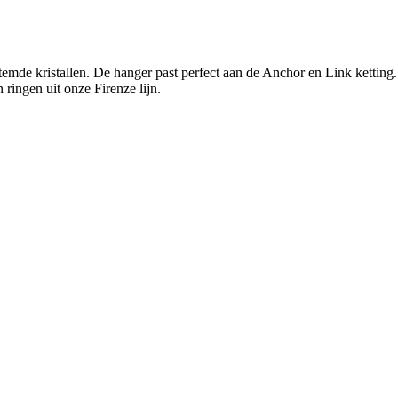
temde kristallen. De hanger past perfect aan de Anchor en Link ketting.
ringen uit onze Firenze lijn.