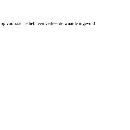
 op voorraad
Je hebt een verkeerde waarde ingevuld