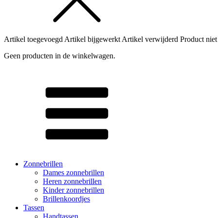
Artikel toegevoegd
Artikel bijgewerkt
Artikel verwijderd
Product niet
Geen producten in de winkelwagen.
Zonnebrillen
Dames zonnebrillen
Heren zonnebrillen
Kinder zonnebrillen
Brillenkoordjes
Tassen
Handtassen