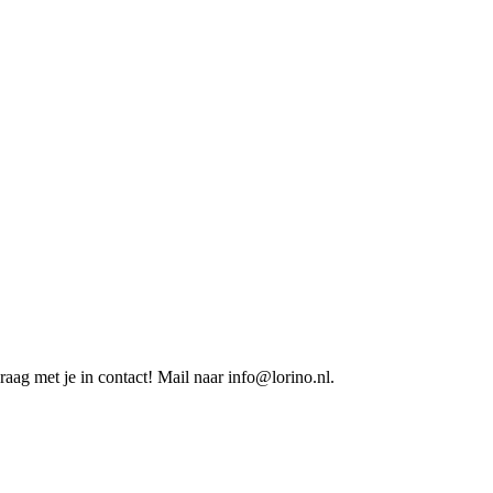
aag met je in contact! Mail naar info@lorino.nl.