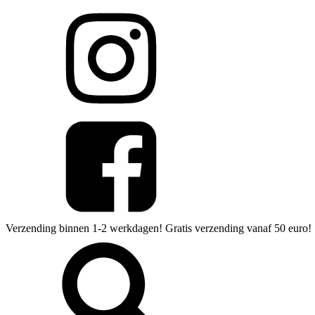
Verzending binnen 1-2 werkdagen! Gratis verzending vanaf 50 euro!