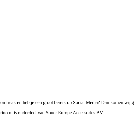
on freak en heb je een groot bereik op Social Media? Dan komen wij gr
orino.nl is onderdeel van Souer Europe Accessories BV