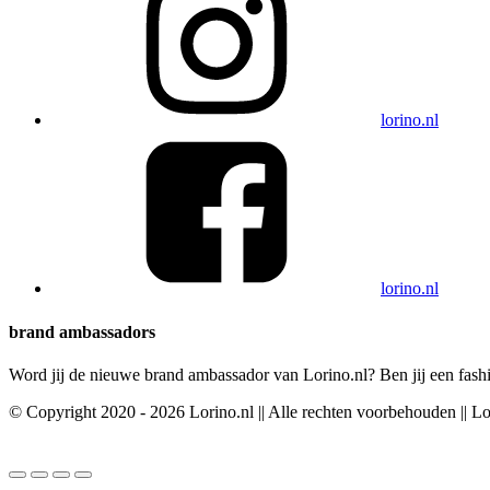
lorino.nl
lorino.nl
brand ambassadors
Word jij de nieuwe brand ambassador van Lorino.nl? Ben jij een fashi
© Copyright 2020 - 2026 Lorino.nl || Alle rechten voorbehouden || L