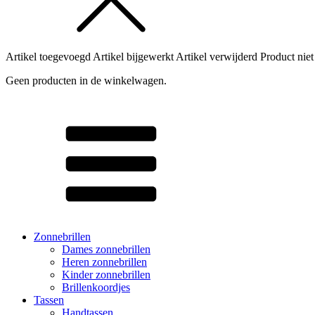
Artikel toegevoegd
Artikel bijgewerkt
Artikel verwijderd
Product niet
Geen producten in de winkelwagen.
Zonnebrillen
Dames zonnebrillen
Heren zonnebrillen
Kinder zonnebrillen
Brillenkoordjes
Tassen
Handtassen