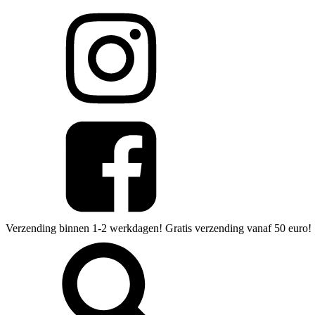
Verzending binnen 1-2 werkdagen! Gratis verzending vanaf 50 euro!