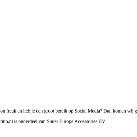
on freak en heb je een groot bereik op Social Media? Dan komen wij gr
orino.nl is onderdeel van Souer Europe Accessories BV