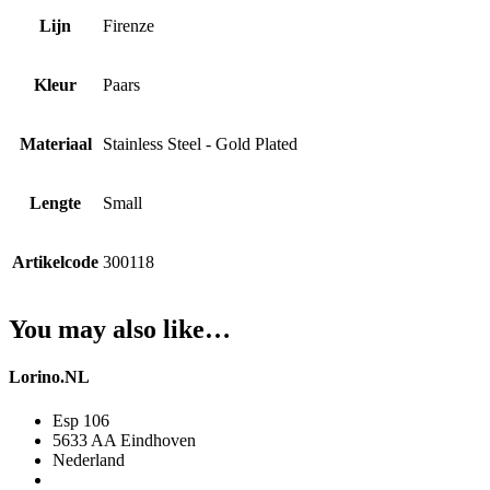
Lijn
Firenze
Kleur
Paars
Materiaal
Stainless Steel - Gold Plated
Lengte
Small
Artikelcode
300118
You may also like…
Lorino.NL
Esp 106
5633 AA Eindhoven
Nederland