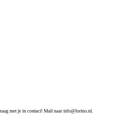
aag met je in contact! Mail naar info@lorino.nl.