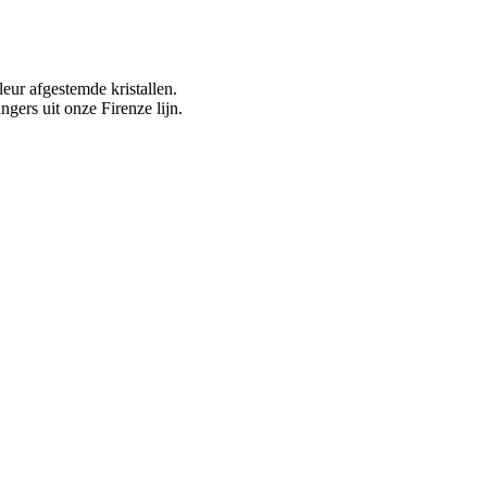
eur afgestemde kristallen.
gers uit onze Firenze lijn.