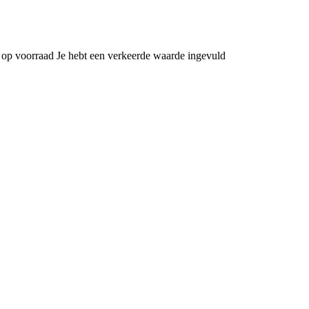
 op voorraad
Je hebt een verkeerde waarde ingevuld