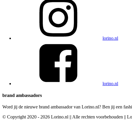
lorino.nl
lorino.nl
brand ambassadors
Word jij de nieuwe brand ambassador van Lorino.nl? Ben jij een fashi
© Copyright 2020 - 2026 Lorino.nl || Alle rechten voorbehouden || L