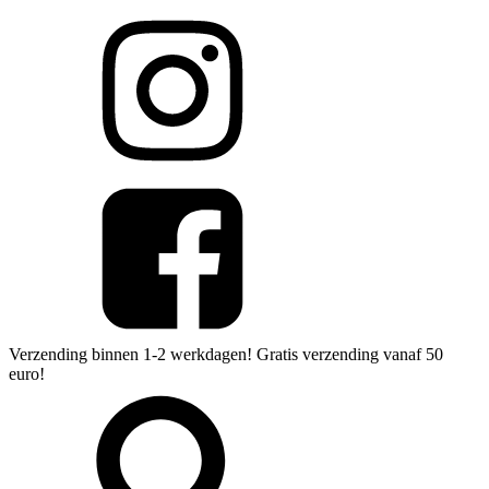
Verzending binnen 1-2 werkdagen! Gratis verzending vanaf 50
euro!