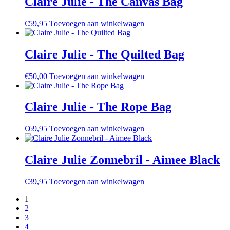
Claire Julie - The Canvas Bag
€
59,95
Toevoegen aan winkelwagen
Claire Julie - The Quilted Bag
€
50,00
Toevoegen aan winkelwagen
Claire Julie - The Rope Bag
€
69,95
Toevoegen aan winkelwagen
Claire Julie Zonnebril - Aimee Black
€
39,95
Toevoegen aan winkelwagen
1
2
3
4