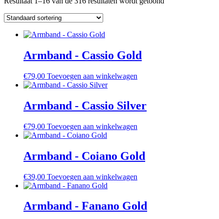
Resultaat 1–16 van de 316 resultaten wordt getoond
Armband - Cassio Gold
€
79,00
Toevoegen aan winkelwagen
Armband - Cassio Silver
€
79,00
Toevoegen aan winkelwagen
Armband - Coiano Gold
€
39,00
Toevoegen aan winkelwagen
Armband - Fanano Gold