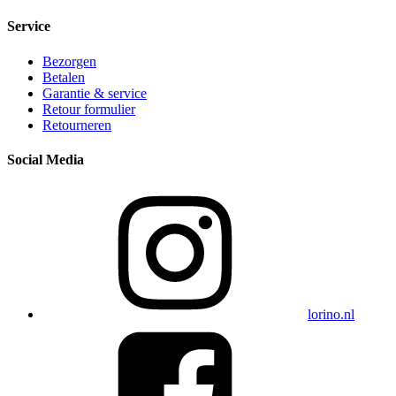
Service
Bezorgen
Betalen
Garantie & service
Retour formulier
Retourneren
Social Media
lorino.nl