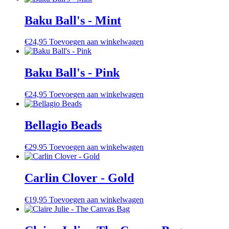
Baku Ball's - Mint
€
24,95
Toevoegen aan winkelwagen
Baku Ball's - Pink
€
24,95
Toevoegen aan winkelwagen
Bellagio Beads
€
29,95
Toevoegen aan winkelwagen
Carlin Clover - Gold
€
19,95
Toevoegen aan winkelwagen