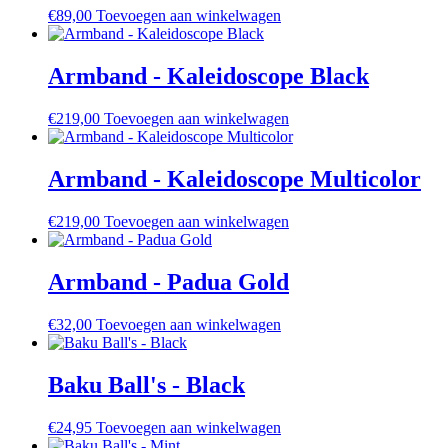
€
89,00
Toevoegen aan winkelwagen
Armband - Kaleidoscope Black
€
219,00
Toevoegen aan winkelwagen
Armband - Kaleidoscope Multicolor
€
219,00
Toevoegen aan winkelwagen
Armband - Padua Gold
€
32,00
Toevoegen aan winkelwagen
Baku Ball's - Black
€
24,95
Toevoegen aan winkelwagen