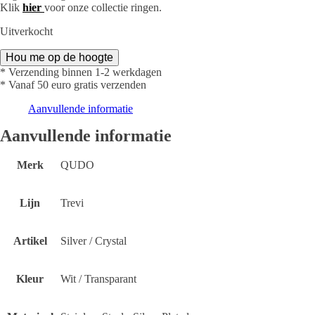
Klik
hier
voor onze collectie ringen.
Uitverkocht
Hou me op de hoogte
* Verzending binnen 1-2 werkdagen
* Vanaf 50 euro gratis verzenden
Aanvullende informatie
Aanvullende informatie
Merk
QUDO
Lijn
Trevi
Artikel
Silver / Crystal
Kleur
Wit / Transparant