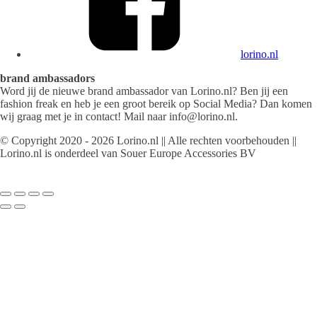
lorino.nl
brand ambassadors
Word jij de nieuwe brand ambassador van Lorino.nl? Ben jij een
fashion freak en heb je een groot bereik op Social Media? Dan komen
wij graag met je in contact! Mail naar info@lorino.nl.
© Copyright 2020 - 2026 Lorino.nl || Alle rechten voorbehouden ||
Lorino.nl is onderdeel van Souer Europe Accessories BV