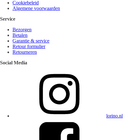
Cookiebeleid
Algemene voorwaarden
Service
Bezorgen
Betalen
Garantie & service
Retour formulier
Retourneren
Social Media
lorino.nl