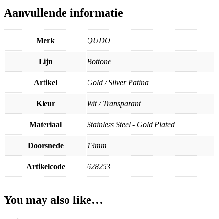
aantal
Aanvullende informatie
Merk
QUDO
Lijn
Bottone
Artikel
Gold / Silver Patina
Kleur
Wit / Transparant
Materiaal
Stainless Steel - Gold Plated
Doorsnede
13mm
Artikelcode
628253
You may also like…