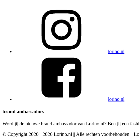
lorino.nl
lorino.nl
brand ambassadors
Word jij de nieuwe brand ambassador van Lorino.nl? Ben jij een fashi
© Copyright 2020 - 2026 Lorino.nl || Alle rechten voorbehouden || L