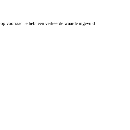
 op voorraad
Je hebt een verkeerde waarde ingevuld