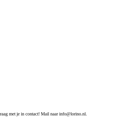
aag met je in contact! Mail naar info@lorino.nl.