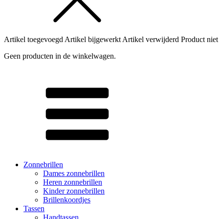
Artikel toegevoegd
Artikel bijgewerkt
Artikel verwijderd
Product niet
Geen producten in de winkelwagen.
Zonnebrillen
Dames zonnebrillen
Heren zonnebrillen
Kinder zonnebrillen
Brillenkoordjes
Tassen
Handtassen