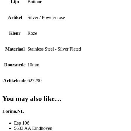
Lijn
Bottone
Artikel
Silver / Powder rose
Kleur
Roze
Materiaal
Stainless Steel - Silver Plated
Doorsnede
10mm
Artikelcode
627290
You may also like…
Lorino.NL
Esp 106
5633 AA Eindhoven