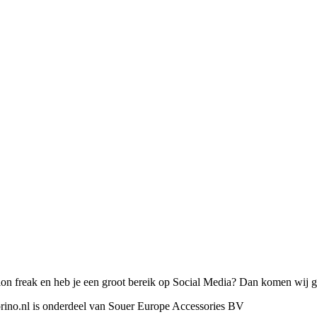
on freak en heb je een groot bereik op Social Media? Dan komen wij gr
orino.nl is onderdeel van Souer Europe Accessories BV