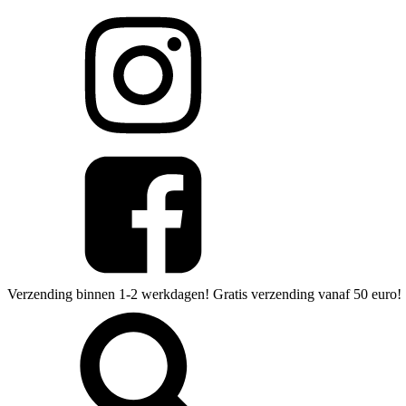
Verzending binnen 1-2 werkdagen! Gratis verzending vanaf 50 euro!